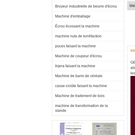
Us
Broyeur industrielle de beurre d'écrou
Machine d'emballage
Écrou écossant la machine
machine nuts de torréfaction
puces faisant la machine
In
Machine de coupeur d'écrou
GE
Injera faisant la machine
al
le
Machine de barre de céréale
casse-croûte faisant la machine
Machine de traitement de bois
machine de transformation de la
viande