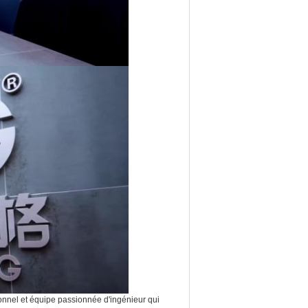
nnel et équipe passionnée d'ingénieur qui