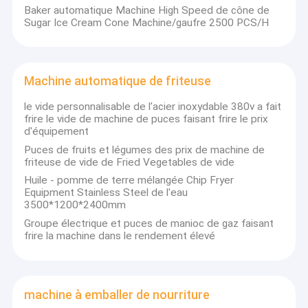
Baker automatique Machine High Speed de cône de
Sugar Ice Cream Cone Machine/gaufre 2500 PCS/H
Machine automatique de friteuse
le vide personnalisable de l'acier inoxydable 380v a fait
frire le vide de machine de puces faisant frire le prix
d'équipement
Puces de fruits et légumes des prix de machine de
friteuse de vide de Fried Vegetables de vide
Huile - pomme de terre mélangée Chip Fryer
Equipment Stainless Steel de l'eau
3500*1200*2400mm
Groupe électrique et puces de manioc de gaz faisant
frire la machine dans le rendement élevé
machine à emballer de nourriture