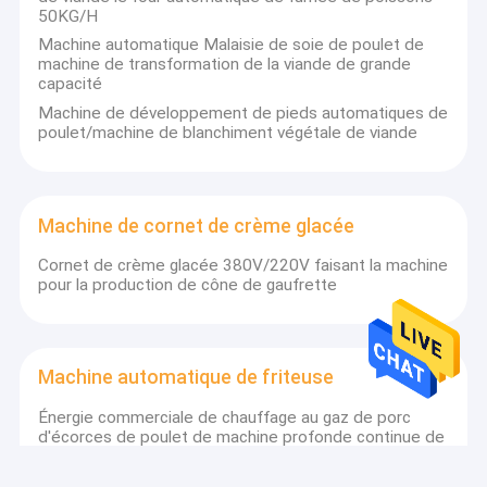
50KG/H
Machine automatique Malaisie de soie de poulet de
machine de transformation de la viande de grande
capacité
Machine de développement de pieds automatiques de
poulet/machine de blanchiment végétale de viande
Machine de cornet de crème glacée
Cornet de crème glacée 380V/220V faisant la machine
pour la production de cône de gaufrette
Machine automatique de friteuse
Énergie commerciale de chauffage au gaz de porc
d'écorces de poulet de machine profonde continue de
friteuse