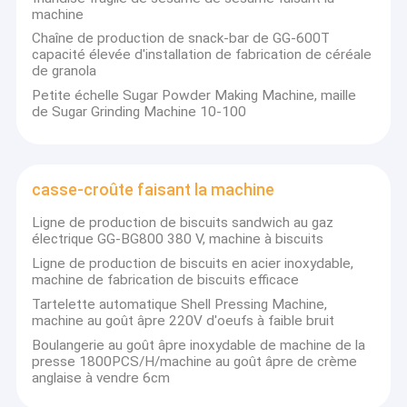
machine
Chaîne de production de snack-bar de GG-600T
capacité élevée d'installation de fabrication de céréale
de granola
Petite échelle Sugar Powder Making Machine, maille
de Sugar Grinding Machine 10-100
casse-croûte faisant la machine
Ligne de production de biscuits sandwich au gaz
électrique GG-BG800 380 V, machine à biscuits
Ligne de production de biscuits en acier inoxydable,
machine de fabrication de biscuits efficace
Tartelette automatique Shell Pressing Machine,
machine au goût âpre 220V d'oeufs à faible bruit
Boulangerie au goût âpre inoxydable de machine de la
presse 1800PCS/H/machine au goût âpre de crème
anglaise à vendre 6cm