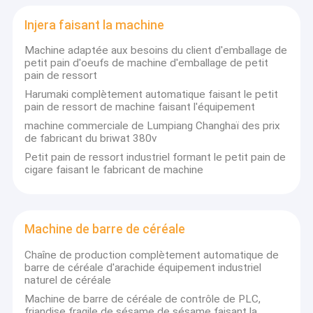
Injera faisant la machine
Machine adaptée aux besoins du client d'emballage de
petit pain d'oeufs de machine d'emballage de petit
pain de ressort
Harumaki complètement automatique faisant le petit
pain de ressort de machine faisant l'équipement
machine commerciale de Lumpiang Changhaï des prix
de fabricant du briwat 380v
Petit pain de ressort industriel formant le petit pain de
cigare faisant le fabricant de machine
Machine de barre de céréale
Chaîne de production complètement automatique de
barre de céréale d'arachide équipement industriel
naturel de céréale
Machine de barre de céréale de contrôle de PLC,
friandise fragile de sésame de sésame faisant la