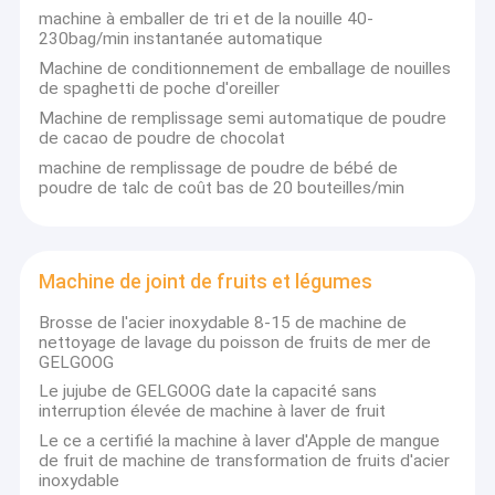
machine à emballer de tri et de la nouille 40-
230bag/min instantanée automatique
Machine de conditionnement de emballage de nouilles
de spaghetti de poche d'oreiller
Machine de remplissage semi automatique de poudre
de cacao de poudre de chocolat
machine de remplissage de poudre de bébé de
poudre de talc de coût bas de 20 bouteilles/min
Machine de joint de fruits et légumes
Brosse de l'acier inoxydable 8-15 de machine de
nettoyage de lavage du poisson de fruits de mer de
GELGOOG
Le jujube de GELGOOG date la capacité sans
interruption élevée de machine à laver de fruit
Le ce a certifié la machine à laver d'Apple de mangue
de fruit de machine de transformation de fruits d'acier
inoxydable