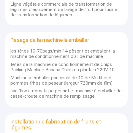
Ligne végétale commerciale de transformation de
légumes d'équipement de lavage de fruit pour l'usine
de transformation de légumes
Pesage de la machine à emballer
les têtes 10-70bags/min 14 pèsent et emballent la
machine de conditionnement d'ail de machine
têtes de la machine de conditionnement de Chips
Packing Machine Banana Chips du plantain 220V 10
Machine à emballer principale de 10 de Multihead
pommes frites de peseur (largeur 720mm de film)
sac 3kw automatique pesant et machine à emballer de
casse-croûte de machine de remplissage
installation de fabrication de fruits et
légumes