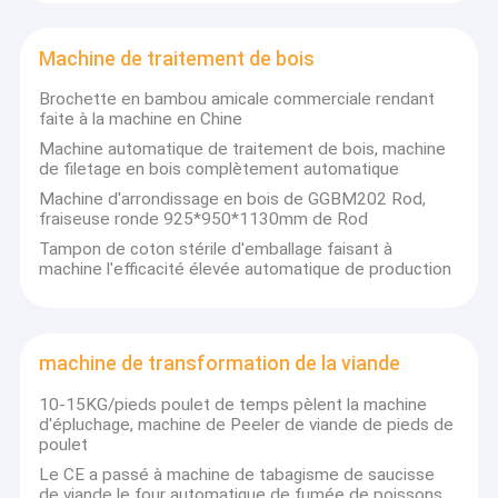
Machine de traitement de bois
Brochette en bambou amicale commerciale rendant
faite à la machine en Chine
Machine automatique de traitement de bois, machine
de filetage en bois complètement automatique
Machine d'arrondissage en bois de GGBM202 Rod,
fraiseuse ronde 925*950*1130mm de Rod
Tampon de coton stérile d'emballage faisant à
machine l'efficacité élevée automatique de production
machine de transformation de la viande
10-15KG/pieds poulet de temps pèlent la machine
d'épluchage, machine de Peeler de viande de pieds de
poulet
Le CE a passé à machine de tabagisme de saucisse
de viande le four automatique de fumée de poissons