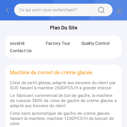
Plan Du Site
société
Factory Tour
Quality Control
Contact Us
Machine de cornet de crème glacée
Cône de petit gâteau adapté aux besoins du client par
SUS faisant à machine 2600PCS/H à grande vitesse
Le fabricant commercial de bol de gaufre, la machine
de cuisson 380V de cône de gaufre de crème glacée a
adapté aux besoins du client
Cône semi automatique de gaufre de crème glacée
faisant la machine, machine 1200PCS/H de biscuit de
cône