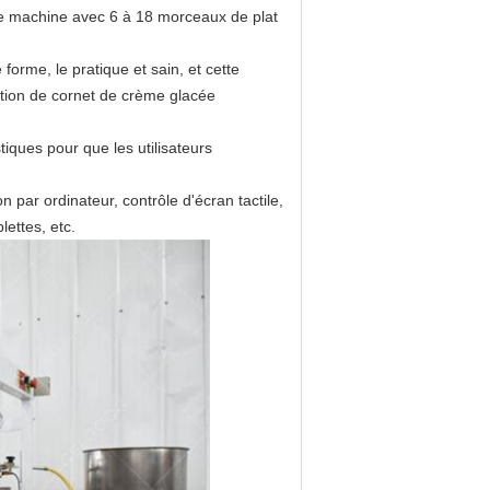
ne machine avec 6 à 18 morceaux de plat
 forme, le pratique et sain, et cette
ction de cornet de crème glacée
tiques pour que les utilisateurs
par ordinateur, contrôle d'écran tactile,
lettes, etc.