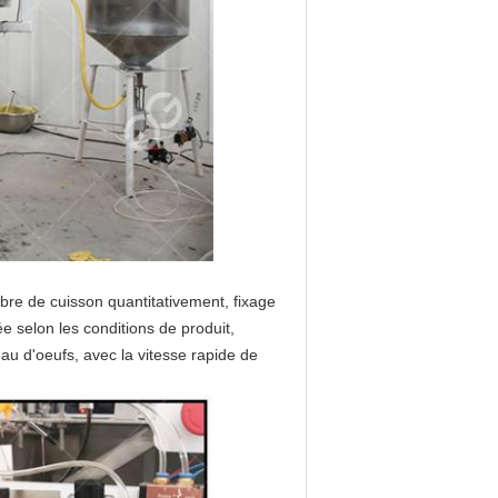
bre de cuisson quantitativement, fixage
e selon les conditions de produit,
eau d'oeufs, avec la vitesse rapide de