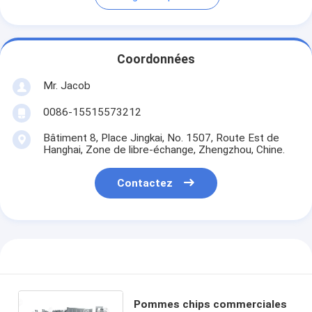
Coordonnées
Mr. Jacob
0086-15515573212
Bâtiment 8, Place Jingkai, No. 1507, Route Est de
Hanghai, Zone de libre-échange, Zhengzhou, Chine.
Contactez
Pommes chips commerciales