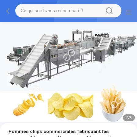
2
/
3
Pommes chips commerciales fabriquant les