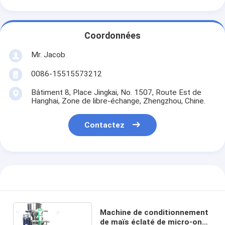
Coordonnées
Mr. Jacob
0086-15515573212
Bâtiment 8, Place Jingkai, No. 1507, Route Est de
Hanghai, Zone de libre-échange, Zhengzhou, Chine.
Contactez
Machine de conditionnement
de maïs éclaté de micro-onde