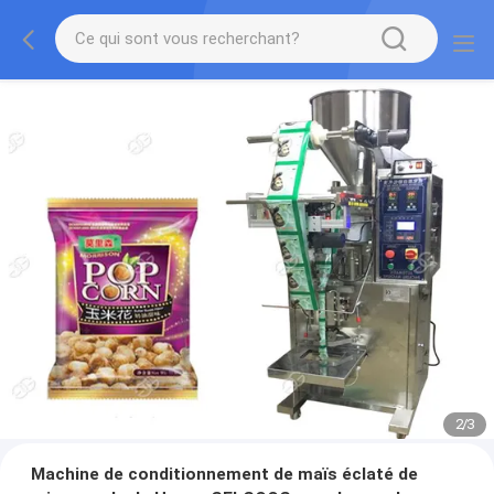
2
/
3
Machine de conditionnement de maïs éclaté de