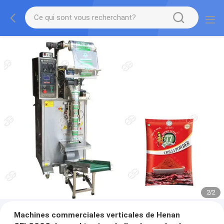
2
/
2
Machines commerciales verticales de Henan