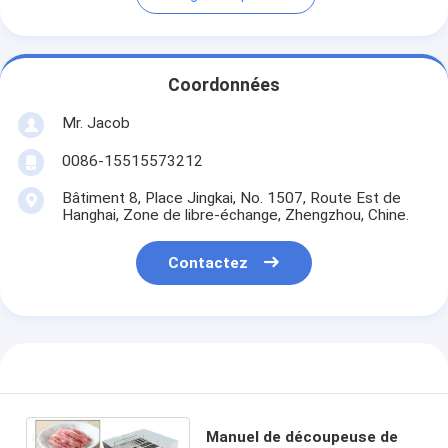
Coordonnées
Mr. Jacob
0086-15515573212
Bâtiment 8, Place Jingkai, No. 1507, Route Est de
Hanghai, Zone de libre-échange, Zhengzhou, Chine.
Contactez
Manuel de découpeuse de