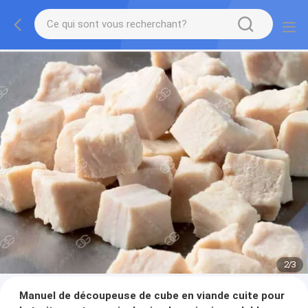
2
/
3
Manuel de découpeuse de cube en viande cuite pour