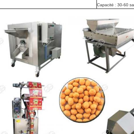
Capacité : 30-60 s