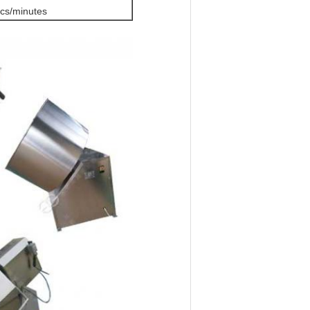
acs/minutes