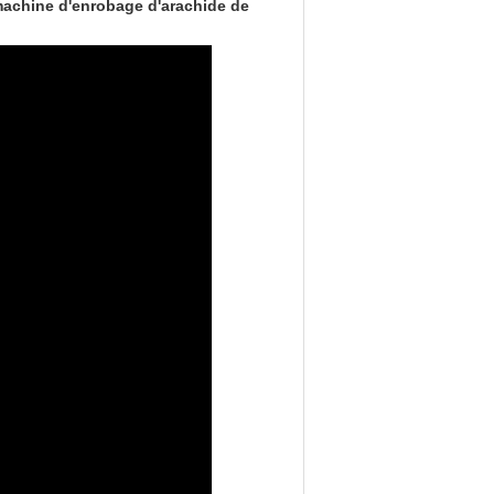
machine d'enrobage d'arachide de