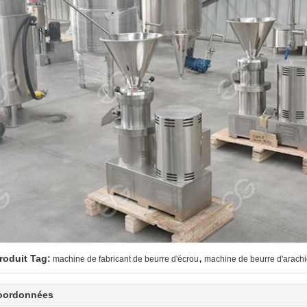
,
roduit Tag:
machine de fabricant de beurre d'écrou
machine de beurre d'arach
oordonnées