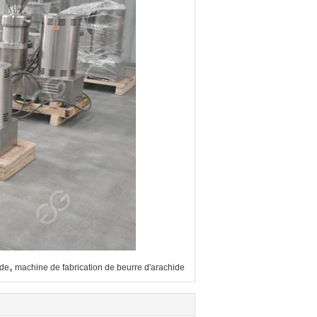
,
ide
machine de fabrication de beurre d'arachide