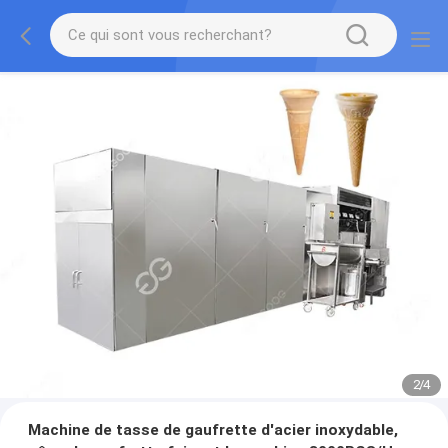
2
/
4
Machine de tasse de gaufrette d'acier inoxydable,