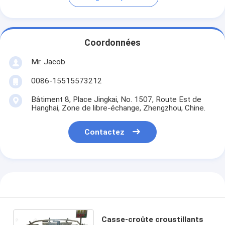
Coordonnées
Mr. Jacob
0086-15515573212
Bâtiment 8, Place Jingkai, No. 1507, Route Est de
Hanghai, Zone de libre-échange, Zhengzhou, Chine.
Contactez
Casse-croûte croustillants