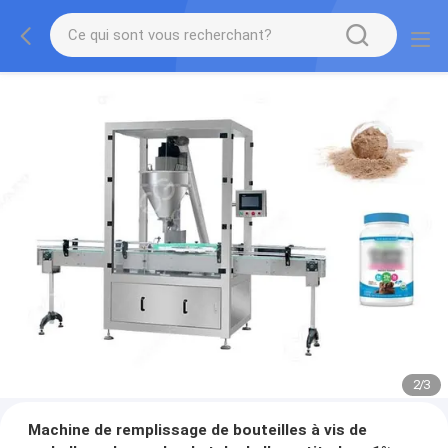
2
/
3
Machine de remplissage de bouteilles à vis de