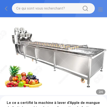
2
/
4
Le ce a certifié la machine à laver d'Apple de mangue