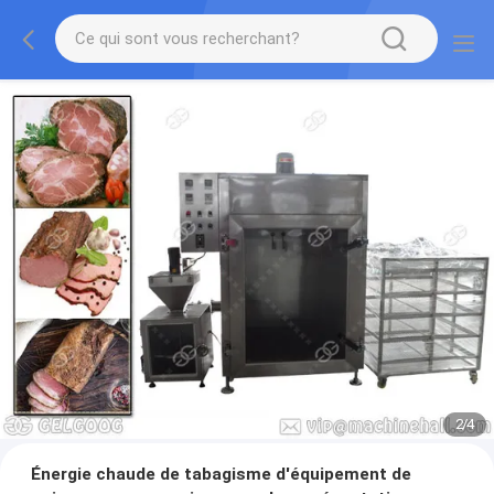
2
/
4
Énergie chaude de tabagisme d'équipement de