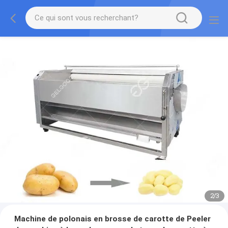
2
/
3
Machine de polonais en brosse de carotte de Peeler